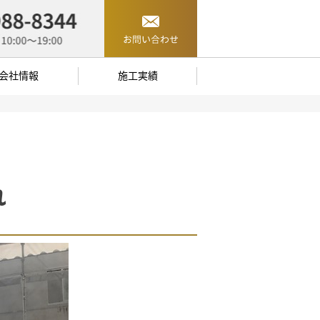
会社情報
施工実績
れ