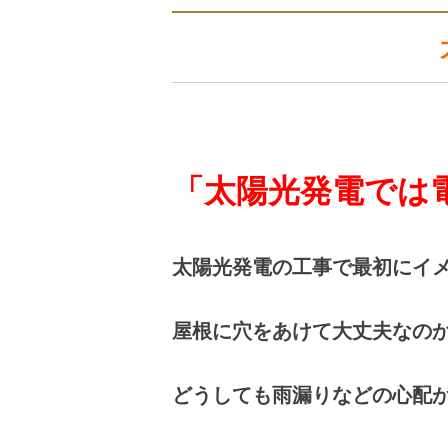
「太陽光発電では
太陽光発電の工事で最初にイ
屋根に穴をあけて大丈夫なの
どうしても雨漏りなどの心配