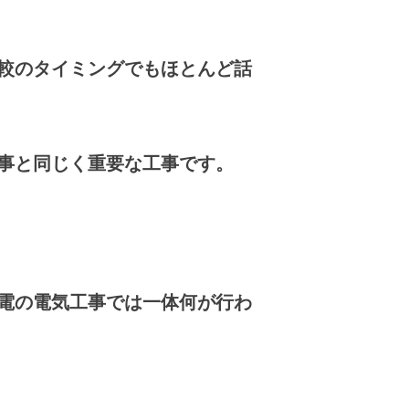
較のタイミングでもほとんど話
事と同じく重要な工事です。
電の電気工事では一体何が行わ