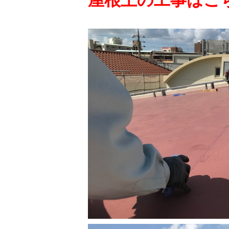
屋根上の工事はこ