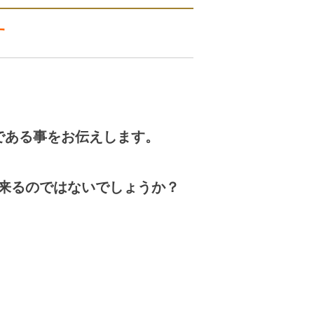
す
である事をお伝えします。
来るのではないでしょうか？