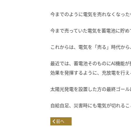
今までのように電気を売れなくなった
今まで売っていた電気を蓄電池に貯め
これからは、電気を「売る」時代から
最近では、蓄電池そのものにAI機能
効果を発揮するように、充放電を行え
太陽光発電を設置した方の最終ゴール
自給自足、災害時にも電気が切れるこ
前へ