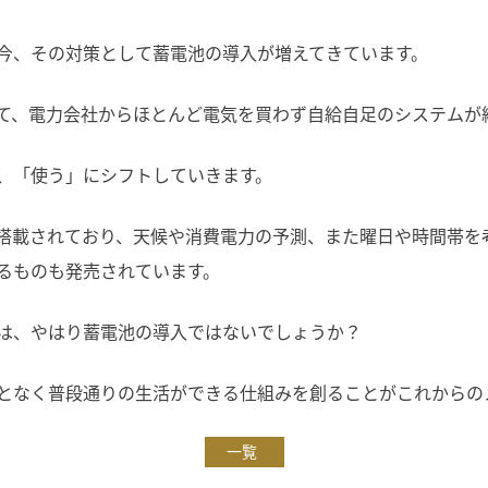
今、その対策として蓄電池の導入が増えてきています。
て、電力会社からほとんど電気を買わず自給自足のシステムが
、「使う」にシフトしていきます。
が搭載されており、天候や消費電力の予測、また曜日や時間帯を
るものも発売されています。
は、やはり蓄電池の導入ではないでしょうか？
となく普段通りの生活ができる仕組みを創ることがこれからの
一覧