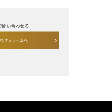
で問い合わせる
わせフォームへ