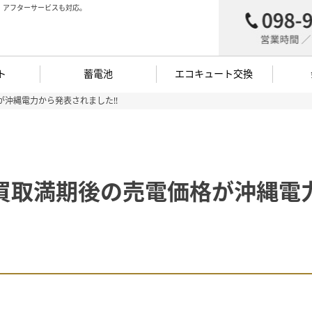
。アフターサービスも対応。
ト
蓄電池
エコキュート交換
が沖縄電力から発表されました!!
年買取満期後の売電価格が沖縄電