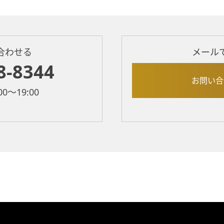
合わせる
メール
8-8344
お問い合
0～19:00