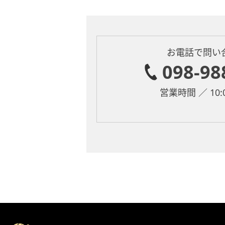
お電話で問い
098-98
営業時間 ／ 10:0