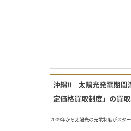
沖縄!! 太陽光発電期間
定価格買取制度」の買取
2009年から太陽光の売電制度がスタ