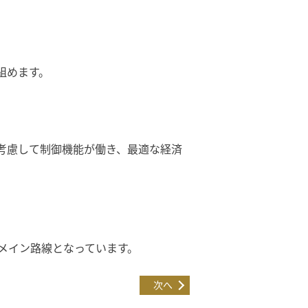
組めます。
考慮して制御機能が働き、最適な経済
メイン路線となっています。
次へ