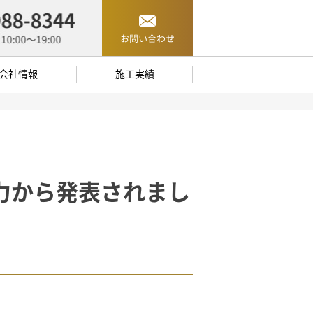
会社情報
施工実績
力から発表されまし