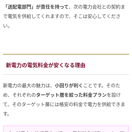
「送配電部門」が責任を持って
、次の電力会社との契約ま
で電気を供給してくれますので、そこは安心してくださ
い。
新電力の電気料金が安くなる理由
新電力の最大の魅力は、
小回りが利く
ことです。そのた
め、それぞれの
ターゲット層を絞った料金プラン
を設け
て、そのターゲット層には格安の料金で電力を供給できま
す。