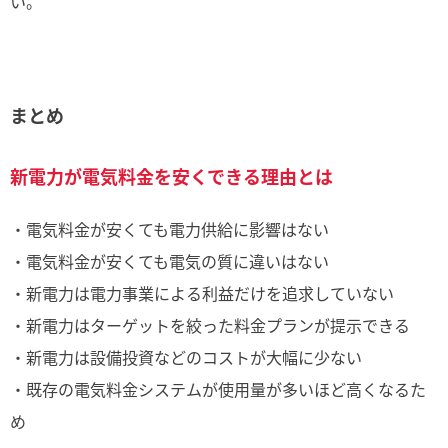
い。
まとめ
新電力が電気料金を安くできる理由とは
・電気料金が安くても電力供給に影響はない
・電気料金が安くても電気の質に違いはない
・新電力は電力事業による利益だけを追求していない
・新電力はターゲットを絞った料金プランが提示できる
・新電力は設備投資などのコストが大幅に少ない
・既存の電気料金システムが使用量が多いほど高くなるた
め