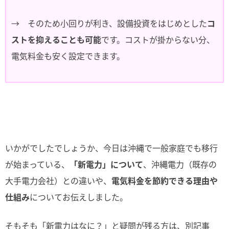
→ そのため小回りが利き、設備投資をはじめとした
コ
ストを抑えることも可能
です。コストが掛からない分、
電気料金も安く設定できます。
いかがでしたでしょうか、今日は沖縄で一般家庭でも移行
が始まっている、
「新電力」について
、沖縄電力（既存の
大手電力会社）との違いや、
電気料金を節約できる理由や
仕組み
についてお伝えしました。
そもそも「新電力はなに？」と疑問が残る方は、別記事