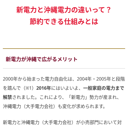
新電力と沖縄電力の違いって？
節約できる仕組みとは
新電力が沖縄で広がるメリット
2000年から始まった電力自由化は、2004年・2005年と段階
を踏んで（※1）
2016年
にはいよいよ、
一般家庭の電力まで
解禁
されました。これにより、「新電力」勢力が産まれ、
沖縄電力（大手電力会社）も変化が求められます。
新電力と沖縄電力（大手電力会社）が小売部門において対