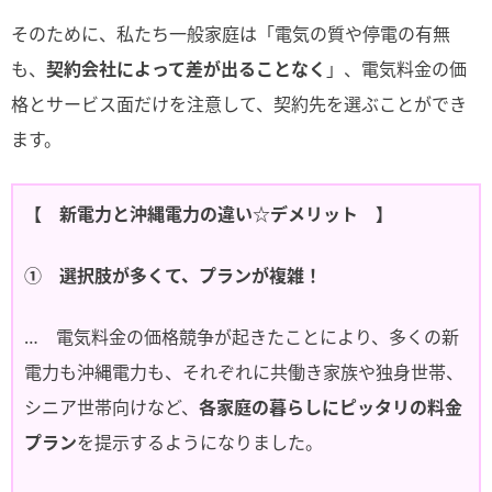
そのために、私たち一般家庭は「電気の質や停電の有無
も、
契約会社によって差が出ることなく
」、電気料金の価
格とサービス面だけを注意して、契約先を選ぶことができ
ます。
【 新電力と沖縄電力の違い☆デメリット 】
① 選択肢が多くて、プランが複雑！
… 電気料金の価格競争が起きたことにより、多くの新
電力も沖縄電力も、それぞれに共働き家族や独身世帯、
シニア世帯向けなど、
各家庭の暮らしにピッタリの料金
プラン
を提示するようになりました。