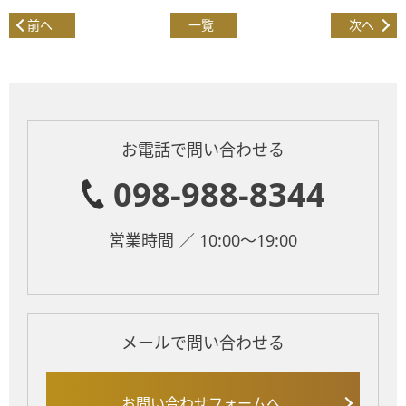
前へ
一覧
次へ
お電話で問い合わせる
098-988-8344
営業時間 ／ 10:00～19:00
メールで問い合わせる
お問い合わせフォームへ