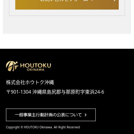
株式会社ホウトク沖縄
〒901-1304 沖縄県島尻郡与那原町字東浜24-6
Copyright © HOUTOKU Okinawa. All Right Reserved