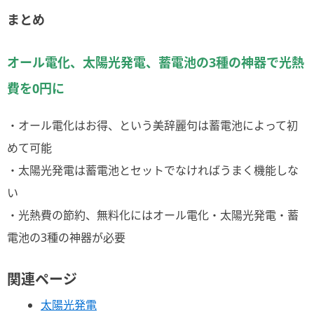
まとめ
オール電化、太陽光発電、蓄電池の3種の神器で光熱
費を0円に
・オール電化はお得、という美辞麗句は蓄電池によって初
めて可能
・太陽光発電は蓄電池とセットでなければうまく機能しな
い
・光熱費の節約、無料化にはオール電化・太陽光発電・蓄
電池の3種の神器が必要
関連ページ
太陽光発電