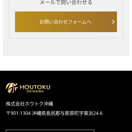
メールで問い合わせる
お問い合わせフォームへ
株式会社ホウトク沖縄
〒901-1304 沖縄県島尻郡与那原町字東浜24-6