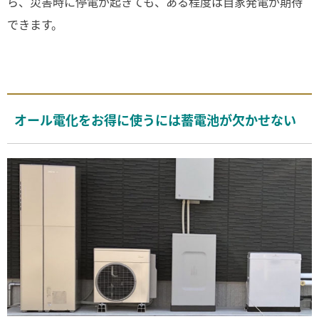
ら、災害時に停電が起きても、ある程度は自家発電が期待
できます。
オール電化をお得に使うには蓄電池が欠かせない