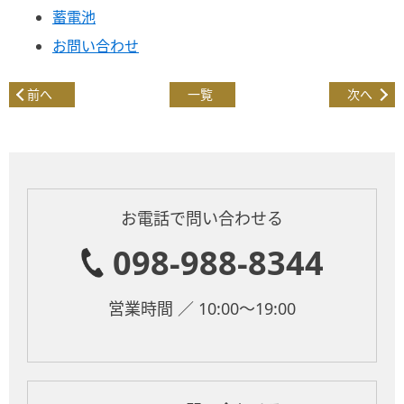
蓄電池
お問い合わせ
前へ
一覧
次へ
お電話で問い合わせる
098-988-8344
営業時間 ／ 10:00～19:00