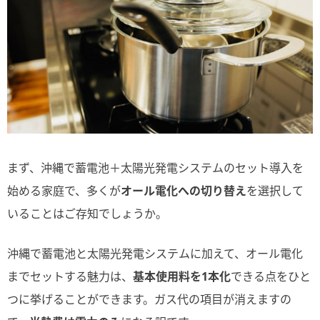
まず、沖縄で蓄電池＋太陽光発電システムのセット導入を
始める家庭で、多くが
オール電化への切り替え
を選択して
いることはご存知でしょうか。
沖縄で蓄電池と太陽光発電システムに加えて、オール電化
までセットする魅力は、
基本使用料を1本化
できる点をひと
つに挙げることができます。ガス代の項目が消えますの