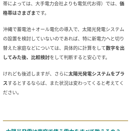
帯によっては、大手電力会社よりも電気代お得）では、
価
格帯はさまざま
です。
沖縄で蓄電池＋オール電化の導入で、太陽光発電システム
の設置を検討していないのであれば、特に新電力へと切り
替えた家庭などについては、具体的に計算をして
数字を出
してみた後、比較検討
をして判断すると安心です。
けれども後述しますが、さらに
太陽光発電システムをプラ
ス
するとするならば、また状況は変わってくると考えてく
ださい。