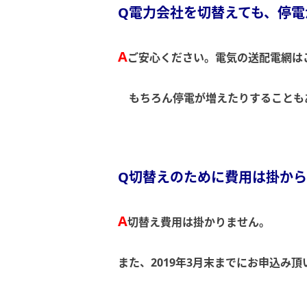
Q電力会社を切替えても、停電
A
ご安心ください。電気の送配電網は
もちろん停電が増えたりすることも
Q切替えのために費用は掛か
A
切替え費用は掛かりません。
また、2019年3月末までにお申込み