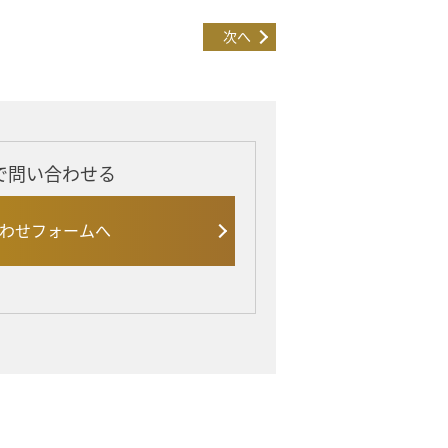
次へ
で問い合わせる
わせフォームへ