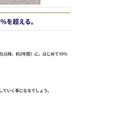
0％を超える。
由化以降、約2年間）に、はじめて10％
していく事になるでしょう。