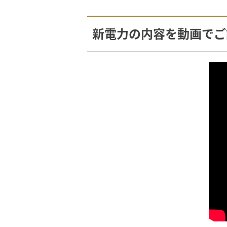
新電力の内容を動画でご説