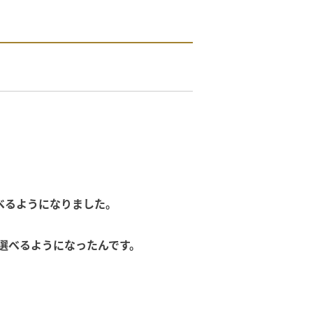
べるようになりました。
選べるようになったんです。