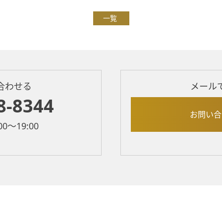
一覧
合わせる
メール
8-8344
お問い合
0～19:00