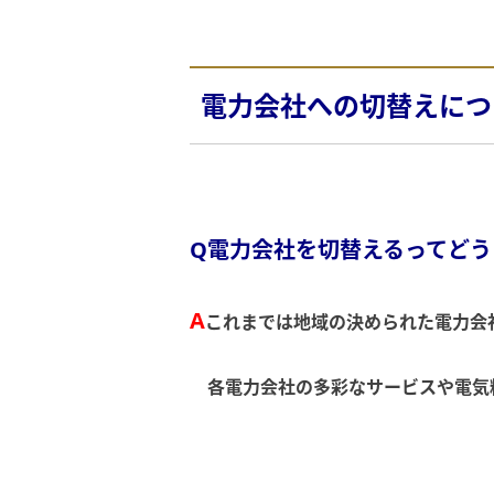
電力会社への切替えにつ
Q電力会社を切替えるってどう
A
これまでは地域の決められた電力会社
各電力会社の多彩なサービスや電気料