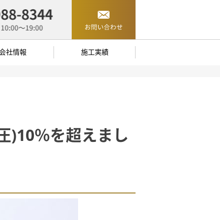
会社情報
施工実績
)10％を超えまし