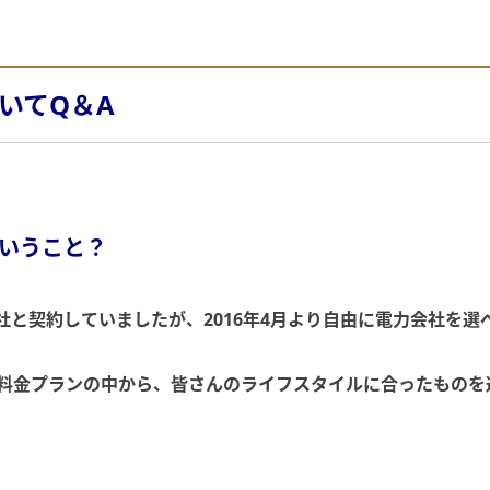
いてQ＆A
いうこと？
と契約していましたが、2016年4月より自由に電力会社を選
金プランの中から、皆さんのライフスタイルに合ったものを