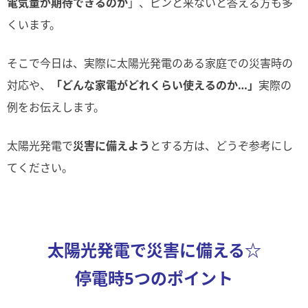
電気量が期待できるのか
」、ピンと来ないと答える方も多
くいます。
そこで今日は、実際に太陽光発電のある家庭での災害時の
対応や、
「どんな家電がどれくらい使えるのか…」
実際の
例をお伝えします。
太陽光発電で
災害に備えよう
とする方は、どうぞ参考にし
てください。
太陽光発電で災害に備える☆
停電時5つのポイント