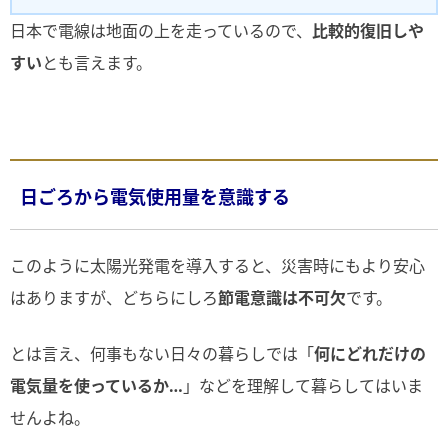
日本で電線は地面の上を走っているので、
比較的復旧しや
すい
とも言えます。
日ごろから電気使用量を意識する
このように太陽光発電を導入すると、災害時にもより安心
はありますが、どちらにしろ
節電意識は不可欠
です。
とは言え、何事もない日々の暮らしでは「
何にどれだけの
電気量を使っているか…
」などを理解して暮らしてはいま
せんよね。