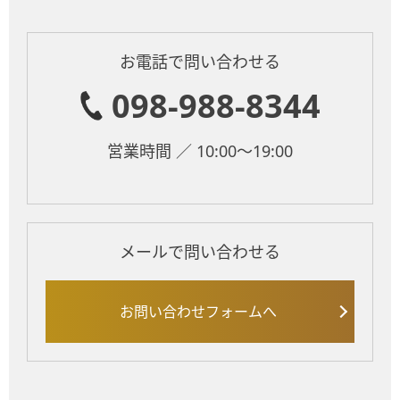
お電話で問い合わせる
098-988-8344
営業時間 ／ 10:00～19:00
メールで問い合わせる
お問い合わせフォームへ