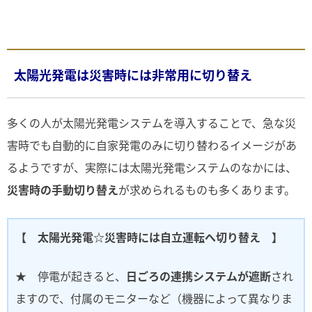
太陽光発電は災害時には非常用に切り替え
多くの人が太陽光発電システムを導入することで、急な災
害時でも自動的に自家発電のみに切り替わるイメージがあ
るようですが、実際には太陽光発電システムのなかには、
災害時の手動切り替え
が求められるものも多くあります。
【 太陽光発電☆災害時には自立運転へ切り替え 】
★ 停電が起きると、
日ごろの連携システムが遮断
され
ますので、付属のモニターなど（機器によって異なりま