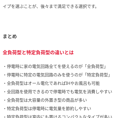
イプを選ぶことが、後々まで満足できる選択です。
まとめ
全負荷型と特定負荷型の違いとは
・停電時に家の電気回路全てを使えるのが「全負荷型」
・停電時に特定の電気回路のみを使うのが「特定負荷型」
・全負荷型はオール電化であればIHやお風呂も可能
・全回路を使用できるので停電時でも電気を消費しやすい
・全負荷型は大容量の外置き型の商品が多い
・特定負荷型は停電時に電気量を節約しやすい
・特定負荷型は室内にも置けるコンパクトなタイプが多い