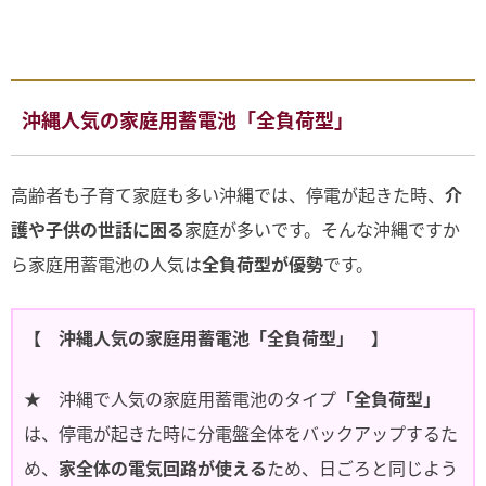
沖縄人気の家庭用蓄電池「全負荷型」
高齢者も子育て家庭も多い沖縄では、停電が起きた時、
介
護や子供の世話に困る
家庭が多いです。そんな沖縄ですか
ら家庭用蓄電池の人気は
全負荷型が優勢
です。
【 沖縄人気の家庭用蓄電池「全負荷型」 】
★ 沖縄で人気の家庭用蓄電池のタイプ
「全負荷型」
は、停電が起きた時に分電盤全体をバックアップするた
め、
家全体の電気回路が使える
ため、日ごろと同じよう