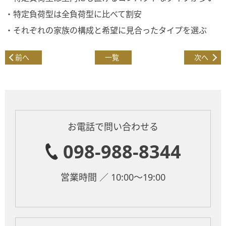
・特定負荷型は全負荷型に比べて割安
・それぞれの家族の構成と希望に見合ったタイプを選ぶ
前へ
一覧
次へ
お電話で問い合わせる
098-988-8344
営業時間 ／ 10:00～19:00