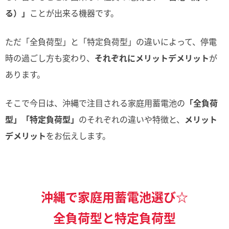
る）」
ことが出来る機器です。
ただ「全負荷型」と「特定負荷型」の違いによって、停電
時の過ごし方も変わり、
それぞれにメリットデメリット
が
あります。
そこで今日は、沖縄で注目される家庭用蓄電池の
「全負荷
型」「特定負荷型」
のそれぞれの違いや特徴と、
メリット
デメリット
をお伝えします。
沖縄で家庭用蓄電池選び☆
全負荷型と特定負荷型