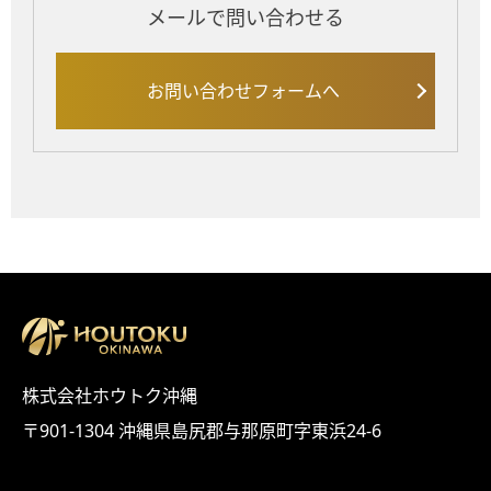
メールで問い合わせる
お問い合わせフォームへ
株式会社ホウトク沖縄
〒901-1304 沖縄県島尻郡与那原町字東浜24-6