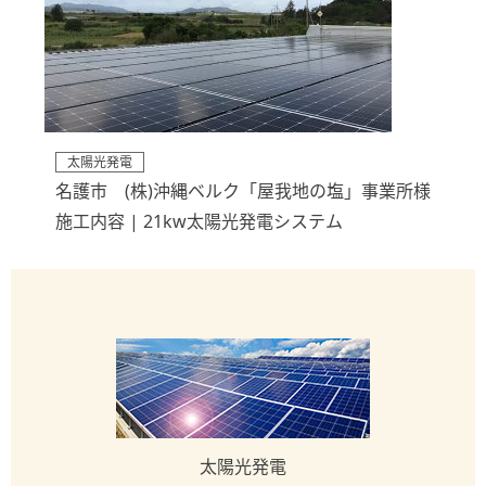
太陽光発電
名護市 (株)沖縄ベルク「屋我地の塩」事業所様
施工内容 | 21kw太陽光発電システム
太陽光発電