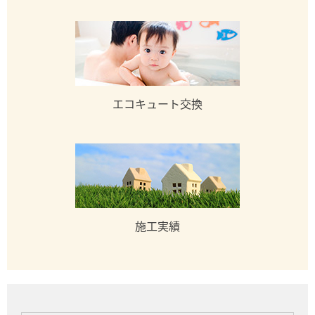
エコキュート交換
施工実績