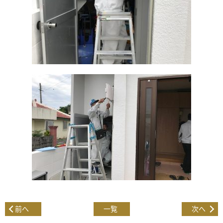
前へ
一覧
次へ