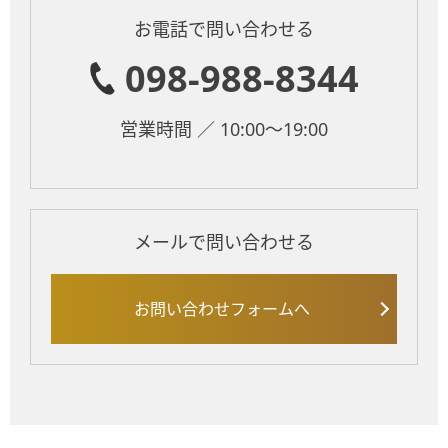
お電話で問い合わせる
098-988-8344
営業時間 ／ 10:00～19:00
メールで問い合わせる
お問い合わせフォームへ