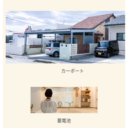
カーポート
蓄電池