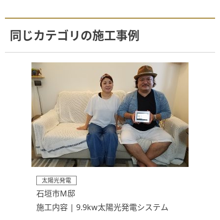
同じカテゴリの施工事例
太陽光発電
石垣市M邸
施工内容 | 9.9kw太陽光発電システム