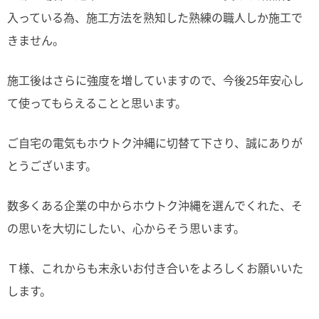
入っている為、施工方法を熟知した熟練の職人しか施工で
きません。
施工後はさらに強度を増していますので、今後25年安心し
て使ってもらえることと思います。
ご自宅の電気もホウトク沖縄に切替て下さり、誠にありが
とうございます。
数多くある企業の中からホウトク沖縄を選んでくれた、そ
の思いを大切にしたい、心からそう思います。
Ｔ様、これからも末永いお付き合いをよろしくお願いいた
します。