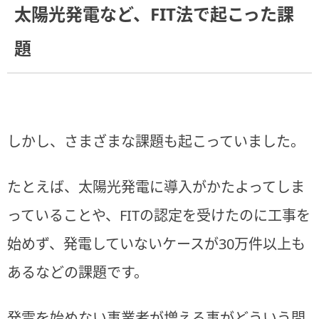
太陽光発電など、FIT法で起こった課
題
しかし、さまざまな課題も起こっていました。
たとえば、太陽光発電に導入がかたよってしま
っていることや、FITの認定を受けたのに工事を
始めず、発電していないケースが30万件以上も
あるなどの課題です。
発電を始めない事業者が増える事がどういう問