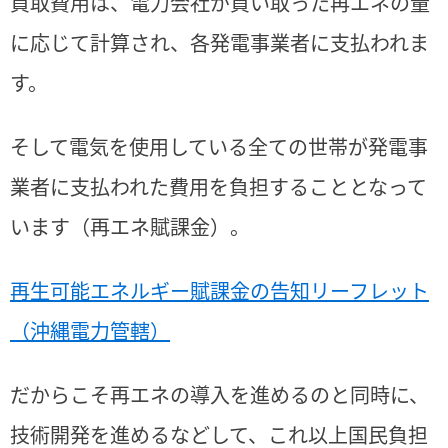
買取費用は、電力会社が買い取った再エネの量
に応じて計算され、各発電事業者に支払われま
す。
そして電気を使用している全ての世帯が発電事
業者に支払われた費用を負担することとなって
います
（再エネ賦課金）。
再生可能エネルギー賦課金の告知リーフレット
（沖縄電力管轄）
だからこそ再エネの導入を進めるのと同時に、
技術開発を進めるなどして、これ以上国民負担