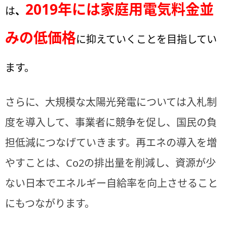
2019年には家庭用電気料金並
は
、
みの低価格
に抑えていくことを目指してい
ます。
さらに、大規模な太陽光発電については入札制
度を導入して、事業者に競争を促し、国民の負
担低減につなげていきます。再エネの導入を増
やすことは、Co2の排出量を削減し、資源が少
ない日本でエネルギー自給率を向上させること
にもつながります。