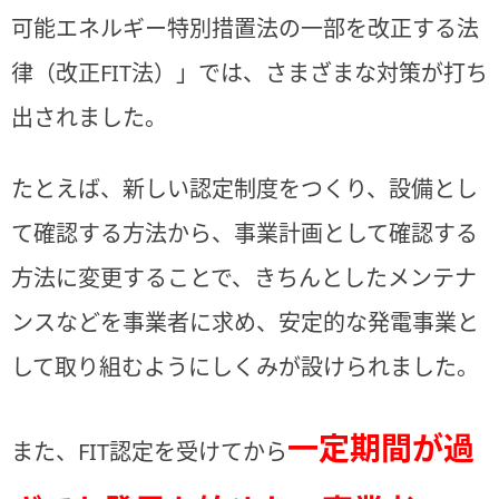
可能エネルギー特別措置法の一部を改正する法
律（改正FIT法）」では、さまざまな対策が打ち
出されました。
たとえば、新しい認定制度をつくり、設備とし
て確認する方法から、事業計画として確認する
方法に変更することで、きちんとしたメンテナ
ンスなどを事業者に求め、安定的な発電事業と
して取り組むようにしくみが設けられました。
一定期間が過
また、FIT認定を受けてから