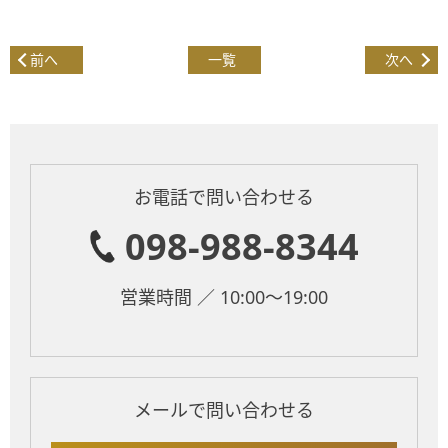
前へ
一覧
次へ
お電話で問い合わせる
098-988-8344
営業時間 ／ 10:00～19:00
メールで問い合わせる