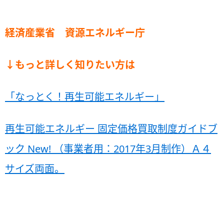
経済産業省 資源エネルギー庁
↓もっと詳しく知りたい方は
「なっとく！再生可能エネルギー」
再生可能エネルギー 固定価格買取制度ガイドブ
ック New! （事業者用：2017年3月制作）Ａ４
サイズ両面。