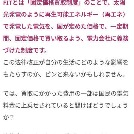
FITとは「固定価格買取制度」のことで、太陽
光発電のように再生可能エネルギー（再エネ）
で発電した電気を、国が定めた価格で、一定期
間、固定価格で買い取るよう、電力会社に義務
づけた制度です。
この法律改正が自分の生活にどのような影響を
もたらすのか、ピンと来ないかもしれません。
では、買取にかかった費用の一部は国民の電気
料金に上乗せされていると聞けばどうでしょう
か？