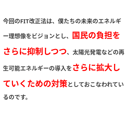
今回のFIT改正法は、僕たちの未来のエネルギ
国民の負担を
ー理想像をビジョンとし、
さらに抑制しつつ
、太陽光発電などの再
さらに拡大し
生可能エネルギーの導入を
ていくための対策
としておこなわれてい
るのです。