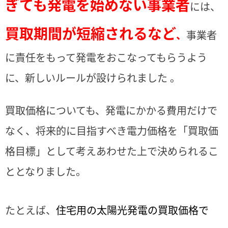
ぎても発電を始めない事業者
には、
買取期間が短縮されるなど
、
事業者
に責任をもって発電をおこなってもらうよう
に、新しいルールが設けられました 。
買取価格についても、発電にかかる費用だけで
なく、将来的に目指すべき電力価格を「買取価
格目標」として考えあわせた上で決められるこ
ととなりました。
たとえば、
住宅用の太陽光発電の買取価格で