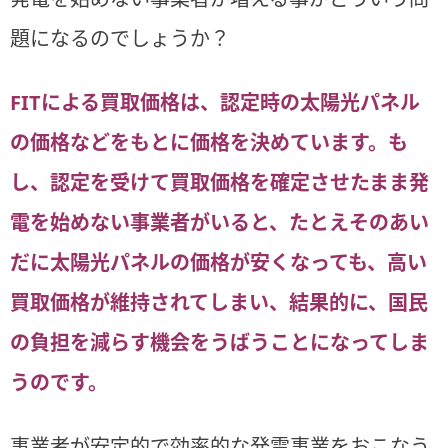
題になるのでしょうか？
FITによる買取価格は、認定時の太陽光パネル
の価格などをもとに価格を決めています。も
し、認定を受けて買取価格を確定させたまま発
電を始めない事業者がいると、たとえそのあい
だに太陽光パネルの価格が安くなっても、高い
買取価格が維持されてしまい、結果的に、国民
の負担を減らす機会をうばうことになってしま
うのです。
事業者が安定的で効率的な発電事業をおこなう