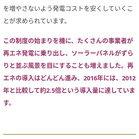
を増やさないよう発電コストを安くしていくこ
とが求められています。
この制度の始まりを機に、たくさんの事業者が
再エネ発電に乗り出し、ソーラーパネルがずら
りと並ぶ風景を目にすることも増えました。再
エネの導入はどんどん進み、2016年には、2012
年と比較して約2.5倍という導入量に達していま
す。