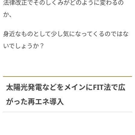
法律改正でそのしくみがどのように変わるの
か、
身近なものとして少し気になってくるのではな
いでしょうか？
太陽光発電などをメインにFIT法で広
がった再エネ導入