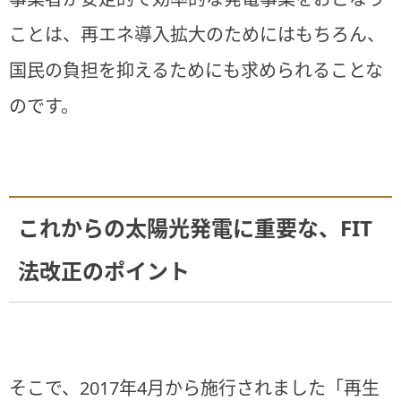
ことは、再エネ導入拡大のためにはもちろん、
国民の負担を抑えるためにも求められることな
のです。
これからの太陽光発電に重要な、FIT
法改正のポイント
そこで、2017年4月から施行されました「再生