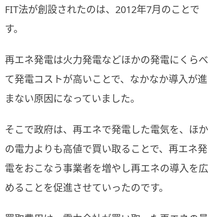
FIT法が創設されたのは、2012年7月のことで
す。
再エネ発電は火力発電などほかの発電にくらべ
て発電コストが高いことで、なかなか導入が進
まない原因になっていました。
そこで政府は、再エネで発電した電気を、ほか
の電力よりも高値で買い取ることで、再エネ発
電をおこなう事業者を増やし再エネの導入を広
めることを促進させていったのです。