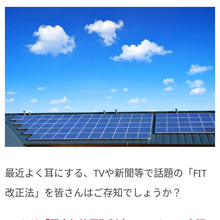
最近よく耳にする、TVや新聞等で話題の「FIT
改正法」を皆さんはご存知でしょうか？