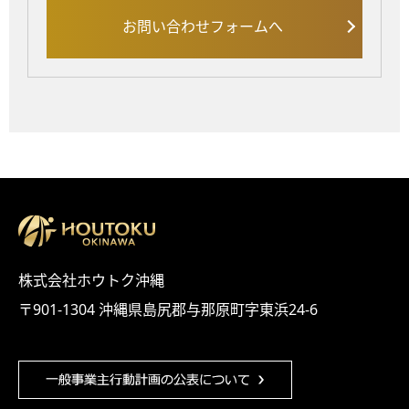
お問い合わせフォームへ
株式会社ホウトク沖縄
〒901-1304 沖縄県島尻郡与那原町字東浜24-6