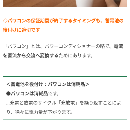
◇パワコンの保証期間が終了するタイミングも、蓄電池の
後付けに適切です
「パワコン」とは、パワーコンディショナーの略で、
電流
を直流から交流へ変換する
ためにあります。
＜蓄電池を後付け：パワコンは消耗品＞
●パワコンは消耗品
です。
…充電と放電のサイクル「充放電」を繰り返すことによ
り、徐々に電力量が下がります。