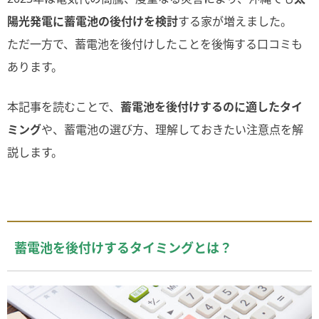
陽光発電に蓄電池の後付けを検討
する家が増えました。
ただ一方で、蓄電池を後付けしたことを後悔する口コミも
あります。
本記事を読むことで、
蓄電池を後付けするのに適したタイ
ミング
や、蓄電池の選び方、理解しておきたい注意点を解
説します。
蓄電池を後付けするタイミングとは？