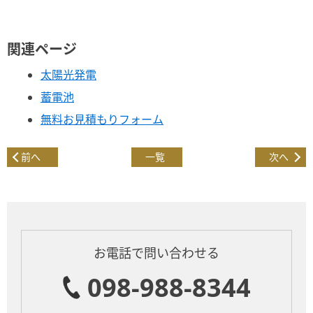
関連ページ
太陽光発電
蓄電池
無料お見積もりフォーム
前へ
一覧
次へ
お電話で問い合わせる
098-988-8344