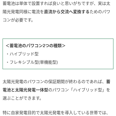
蓄電池は単体で設置すれば良いと思いがちですが、実は太
陽光発電同様に電流を
直流から交流へ変換する
ためのパワ
コンが必要です。
＜蓄電池のパワコン2つの種類＞
・ハイブリッド型
・フレキシブル型(単機能型)
太陽光発電のパワコンの保証期間が終わるのであれば、
蓄
電池と太陽光発電一体型
のパワコン「ハイブリッド型」を
選ぶことができます。
特に自家発電目的で太陽光発電を導入している世帯では、