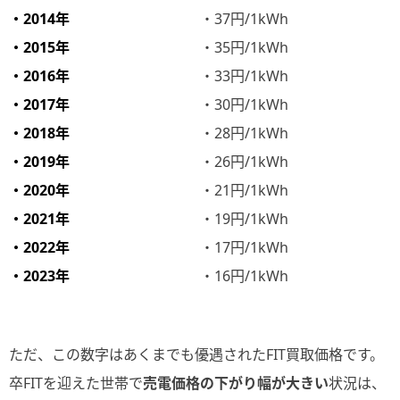
・2014年
・37円/1kWh
・2015年
・35円/1kWh
・2016年
・33円/1kWh
・2017年
・30円/1kWh
・2018年
・28円/1kWh
・2019年
・26円/1kWh
・2020年
・21円/1kWh
・2021年
・19円/1kWh
・2022年
・17円/1kWh
・2023年
・16円/1kWh
ただ、この数字はあくまでも優遇されたFIT買取価格です。
卒FITを迎えた世帯で
売電価格の下がり幅が大きい
状況は、