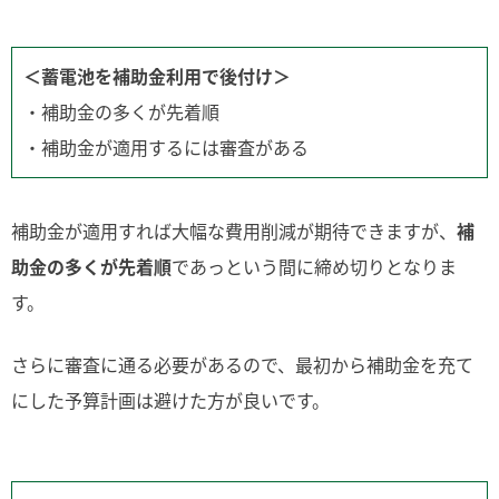
＜蓄電池を補助金利用で後付け＞
・補助金の多くが先着順
・補助金が適用するには審査がある
補助金が適用すれば大幅な費用削減が期待できますが、
補
助金の多くが先着順
であっという間に締め切りとなりま
す。
さらに審査に通る必要があるので、最初から補助金を充て
にした予算計画は避けた方が良いです。