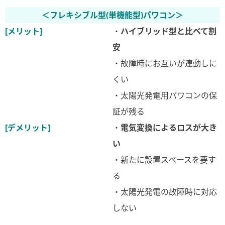
＜フレキシブル型(単機能型)パワコン＞
[メリット]
・
ハイブリッド型と比べて割
安
・故障時にお互いが連動しに
くい
・太陽光発電用パワコンの保
証が残る
[デメリット]
・
電気変換によるロスが大き
い
・新たに設置スペースを要す
る
・太陽光発電の故障時に対応
しない