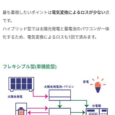
最も重視したいポイントは
電気変換によるロスが少ない
点
です。
ハイブリッド型では太陽光発電と蓄電池のパワコンが一体
化するため、電気変換によるロスも1回で済みます。
フレキシブル型(単機能型)