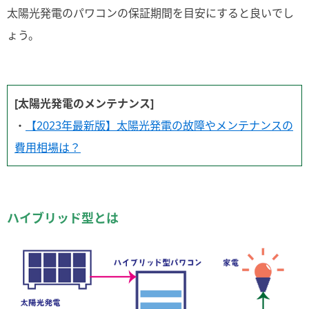
太陽光発電のパワコンの保証期間を目安にすると良いでし
ょう。
[太陽光発電のメンテナンス]
・
【2023年最新版】太陽光発電の故障やメンテナンスの
費用相場は？
ハイブリッド型とは