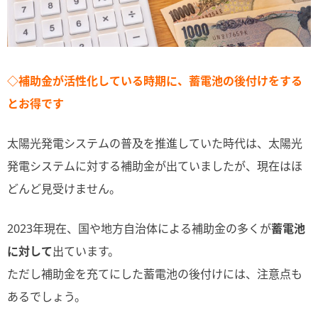
◇補助金が活性化している時期に、蓄電池の後付けをする
とお得です
太陽光発電システムの普及を推進していた時代は、太陽光
発電システムに対する補助金が出ていましたが、現在はほ
どんど見受けません。
2023年現在、国や地方自治体による補助金の多くが
蓄電池
に対して
出ています。
ただし補助金を充てにした蓄電池の後付けには、注意点も
あるでしょう。