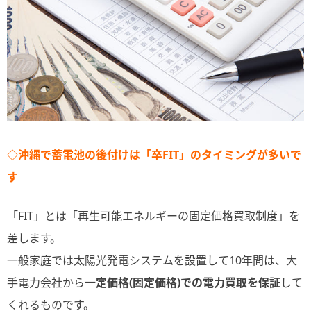
◇沖縄で蓄電池の後付けは「卒FIT」のタイミングが多いで
す
「FIT」とは「再生可能エネルギーの固定価格買取制度」を
差します。
一般家庭では太陽光発電システムを設置して10年間は、大
手電力会社から
一定価格(固定価格)での電力買取を保証
して
くれるものです。