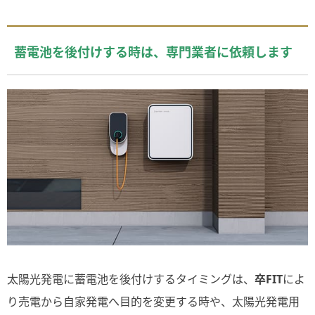
蓄電池を後付けする時は、専門業者に依頼します
太陽光発電に蓄電池を後付けするタイミングは、
卒FIT
によ
り売電から自家発電へ目的を変更する時や、太陽光発電用