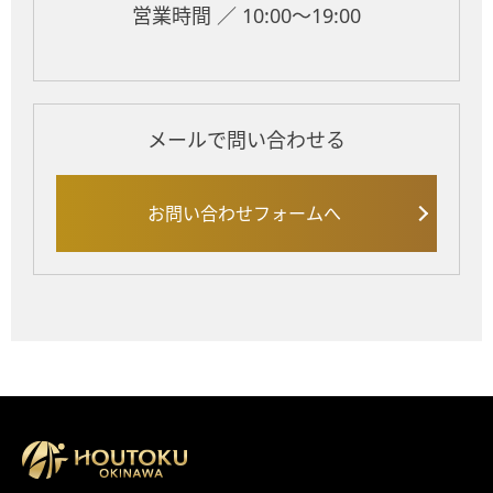
営業時間 ／ 10:00～19:00
メールで問い合わせる
お問い合わせフォームへ