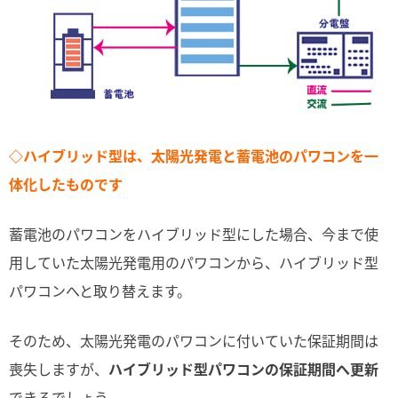
◇ハイブリッド型は、太陽光発電と蓄電池のパワコンを一
体化したものです
蓄電池のパワコンをハイブリッド型にした場合、今まで使
用していた太陽光発電用のパワコンから、ハイブリッド型
パワコンへと取り替えます。
そのため、太陽光発電のパワコンに付いていた保証期間は
喪失しますが、
ハイブリッド型パワコンの保証期間へ更新
できるでしょう。