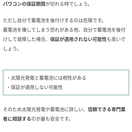
パワコンの保証期間
が切れる時でしょう。
ただし自分で蓄電池を後付けするのは危険です。
蓄電池を壊してしまう恐れがある他、自分で蓄電池を後付
けして故障した場合、
保証が適用されない可能性
も高いで
しょう。
・太陽光発電と蓄電池には相性がある
・保証が適用しない可能性
そのため太陽光発電や蓄電池に詳しい、
信頼できる専門業
者に相談する
のが最も安全です。