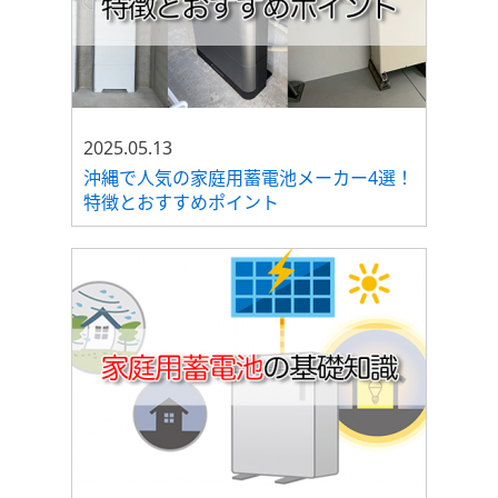
2025.05.13
沖縄で人気の家庭用蓄電池メーカー4選！
特徴とおすすめポイント