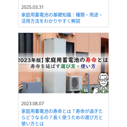
2025.03.31
家庭用蓄電池の基礎知識｜種類・用途・
活用方法をわかりやすく解説
2023.08.07
家庭用蓄電池の寿命とは？寿命が過ぎた
らどうなるの？長く使うための選び方と
使い方とは