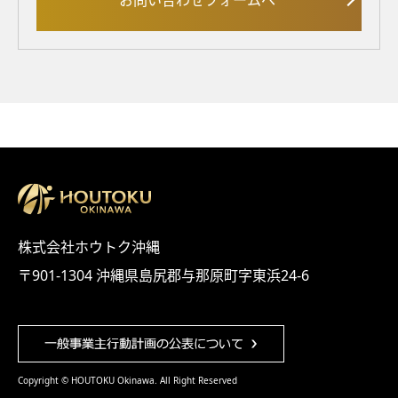
お問い合わせフォームへ
株式会社ホウトク沖縄
〒901-1304 沖縄県島尻郡与那原町字東浜24-6
Copyright © HOUTOKU Okinawa. All Right Reserved