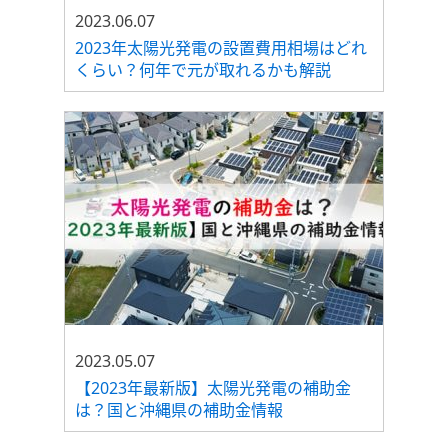
2023.06.07
2023年太陽光発電の設置費用相場はどれ
くらい？何年で元が取れるかも解説
2023.05.07
【2023年最新版】太陽光発電の補助金
は？国と沖縄県の補助金情報