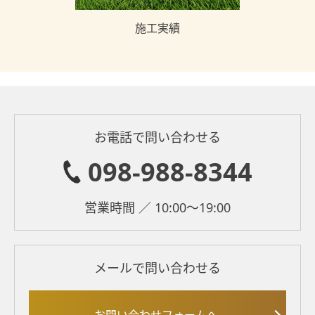
施工実績
お電話で問い合わせる
098-988-8344
営業時間 ／ 10:00～19:00
メールで問い合わせる