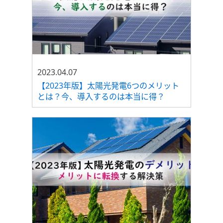
2023.04.07
【2023年版】太陽光発電6つのメリット
とは？今、導入するのは本当に得？