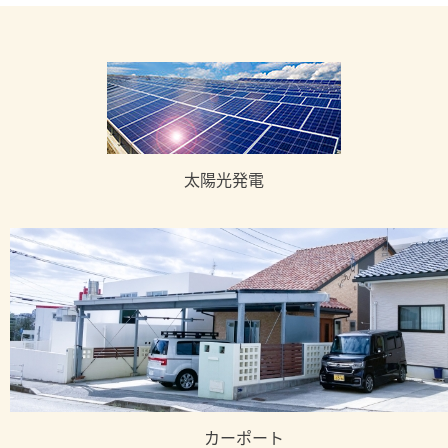
太陽光発電
カーポート