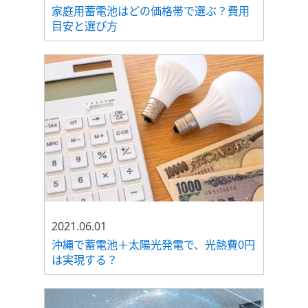
家庭用蓄電池はどの価格帯で選ぶ？費用
目安と選び方
2021.06.01
沖縄で蓄電池＋太陽光発電で、光熱費0円
は実現する？