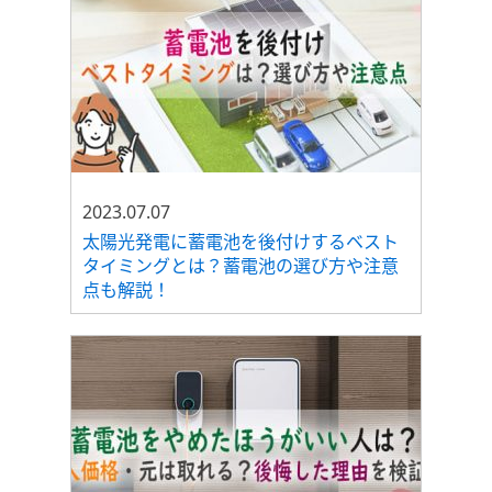
2023.07.07
太陽光発電に蓄電池を後付けするベスト
タイミングとは？蓄電池の選び方や注意
点も解説！