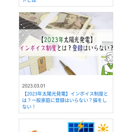
トとは
2023.03.01
【2023年太陽光発電】インボイス制度と
は？一般家庭に登録はいらない？損をし
ない！