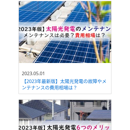
2023.05.01
【2023年最新版】太陽光発電の故障やメ
ンテナンスの費用相場は？