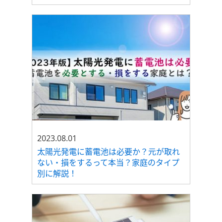
2023.08.01
太陽光発電に蓄電池は必要か？元が取れ
ない・損をするって本当？家庭のタイプ
別に解説！