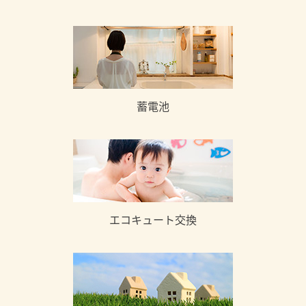
蓄電池
エコキュート交換