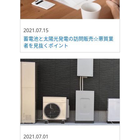
2021.07.15
蓄電池と太陽光発電の訪問販売☆悪質業
者を見抜くポイント
2021.07.01