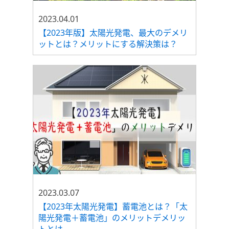
2023.04.01
【2023年版】太陽光発電、最大のデメリ
ットとは？メリットにする解決策は？
2023.03.07
【2023年太陽光発電】蓄電池とは？「太
陽光発電＋蓄電池」のメリットデメリッ