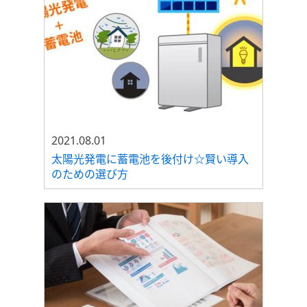
2021.08.01
太陽光発電に蓄電池を後付け☆賢い導入
のための選び方